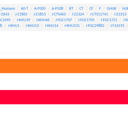
_Humans
A0-T
A-P305
A-P108
BT
CT
CF
F
GHIJK
HIJ
J-Z643
J-Z1865
J-Z1853
J-CTS463
J-Z2324
J-CTS11741
J-Z2313
GC1695
J-KHU39
J-KHU46
J-FGC1707
J-FGC1705
J-FGC1721
J-
28
J-KHU1
J-KHU13
J-KHU14
J-KHU531
J-FGC29882
J-Y14193