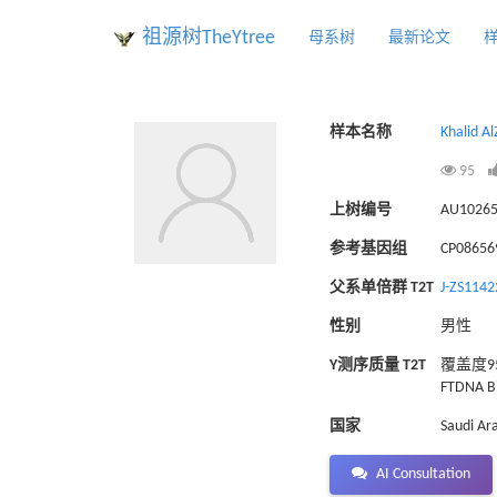
祖源树TheYtree
母系树
最新论文
样本名称
Khalid A
95
上树编号
AU1026
参考基因组
CP086569
父系单倍群 T2T
J-ZS1142
性别
男性
Y测序质量 T2T
覆盖度95
FTDNA Bi
国家
Saudi Ar
AI Consultation