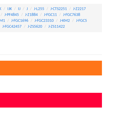
K
IJK
IJ
J
J-L255
J-CTS2251
J-Z2217
J-PF4845
J-Z1884
J-FGC11
J-FGC7638
KM1
J-FGC1696
J-FGC23310
J-KM2
J-FGC5
J-FGC42457
J-ZS5620
J-ZS11422