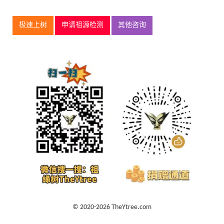
极速上树
申请祖源检测
其他咨询
© 2020-2026 TheYtree.com