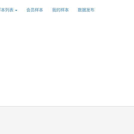
样本列表
会员样本
我的样本
数据发布