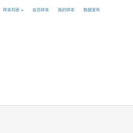
样本列表
会员样本
我的样本
数据发布