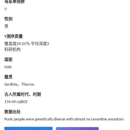
母系单倍群
H
性别
男
Y测序质量
覆盖度29.01％ 平均深度3
科研机构
国家
Italy
籍贯
Sardinia，Tharros
古人所属时代、时期
174-49 calBCE
数据出处
Punic people were genetically diverse with almost no Levantine ancestors