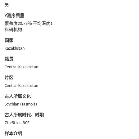
男
Y测序质量
覆盖度20.73％ 平均深度1
科研机构
国家
Kazakhstan
籍贯
Central Kazakhstan
片区
Central Kazakhstan
古人所属文化
Scythian (Tasmola)
古人所属时代、时期
7th-5th c. BCE
样本介绍