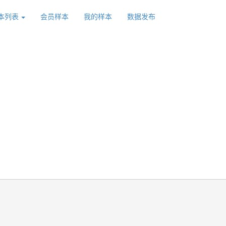
本列表
会员样本
我的样本
数据发布