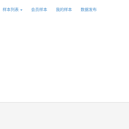
样本列表
会员样本
我的样本
数据发布