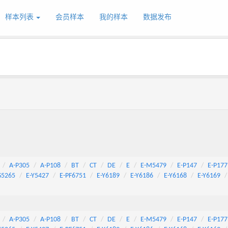
样本列表
会员样本
我的样本
数据发布
A-P305
A-P108
BT
CT
DE
E
E-M5479
E-P147
E-P177
S5265
E-Y5427
E-PF6751
E-Y6189
E-Y6186
E-Y6168
E-Y6169
A-P305
A-P108
BT
CT
DE
E
E-M5479
E-P147
E-P177