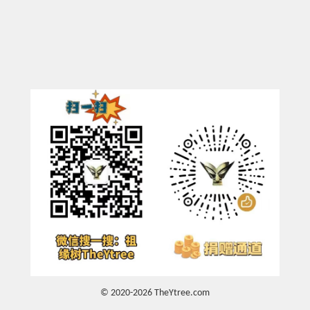
© 2020-2026 TheYtree.com