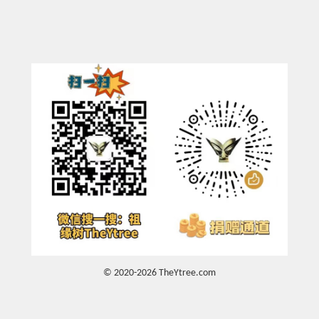
© 2020-2026 TheYtree.com