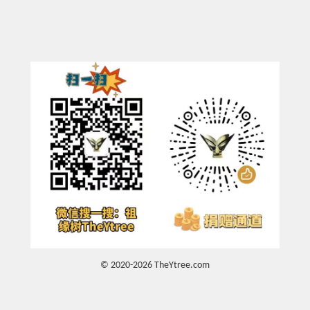
© 2020-2026 TheYtree.com