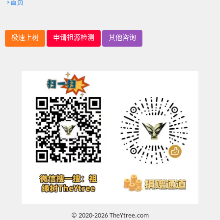
>首页
极速上树
申请祖源检测
其他咨询
© 2020-2026 TheYtree.com