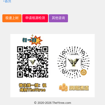
>首页
极速上树
申请祖源检测
其他咨询
© 2020-2026 TheYtree.com