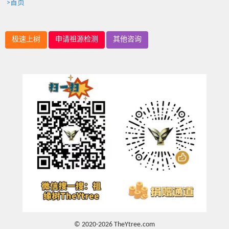
>首页
极速上树
申请祖源检测
其他咨询
© 2020-2026 TheYtree.com