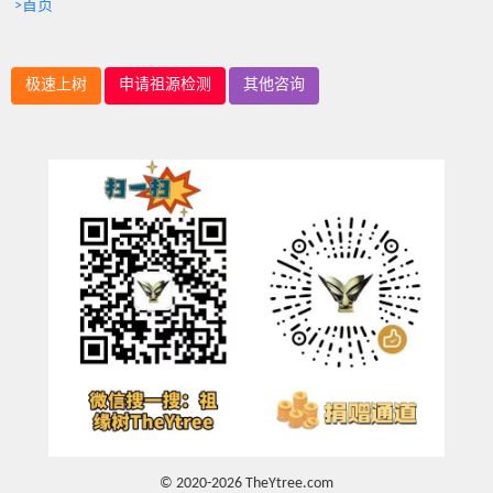
>首页
极速上树
申请祖源检测
其他咨询
© 2020-2026 TheYtree.com