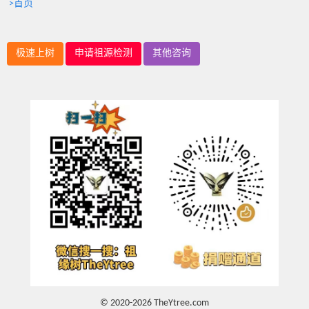
>首页
极速上树
申请祖源检测
其他咨询
© 2020-2026 TheYtree.com