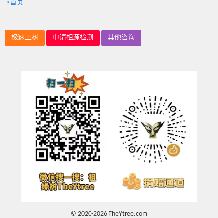
>首页
极速上树
申请祖源检测
其他咨询
© 2020-2026 TheYtree.com