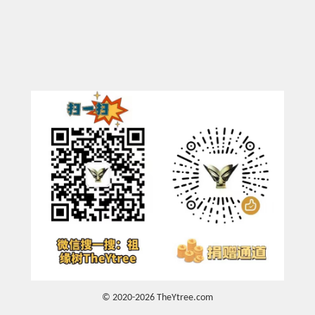
© 2020-2026 TheYtree.com