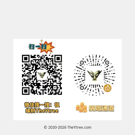
© 2020-2026 TheYtree.com