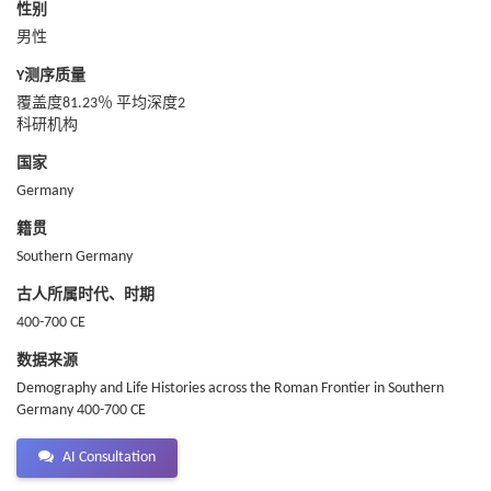
性别
男性
Y测序质量
覆盖度81.23％ 平均深度2
科研机构
国家
Germany
籍贯
Southern Germany
古人所属时代、时期
400-700 CE
数据来源
Demography and Life Histories across the Roman Frontier in Southern
Germany 400-700 CE
AI Consultation