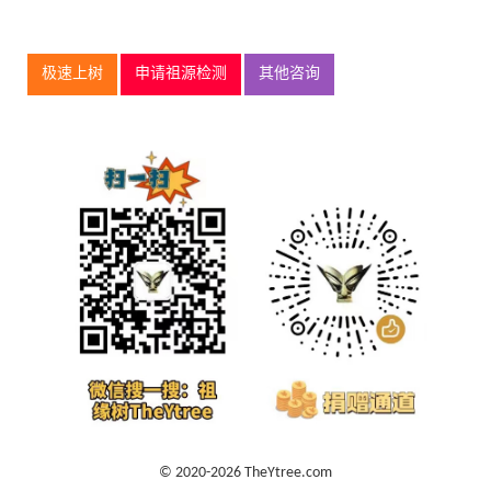
极速上树
申请祖源检测
其他咨询
© 2020-2026 TheYtree.com