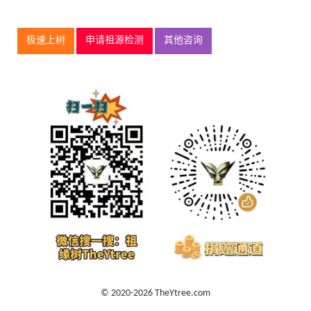
极速上树
申请祖源检测
其他咨询
© 2020-2026 TheYtree.com