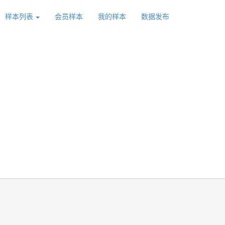
样本列表
会员样本
我的样本
数据发布