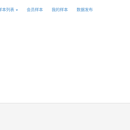
样本列表
会员样本
我的样本
数据发布