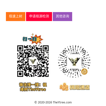
极速上树
申请祖源检测
其他咨询
© 2020-2026 TheYtree.com