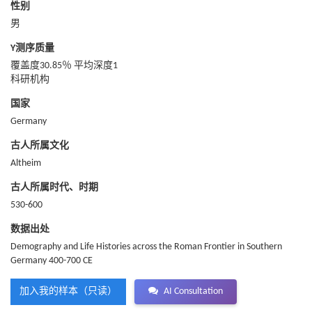
性别
男
Y测序质量
覆盖度30.85％ 平均深度1
科研机构
国家
Germany
古人所属文化
Altheim
古人所属时代、时期
530-600
数据出处
Demography and Life Histories across the Roman Frontier in Southern
Germany 400-700 CE
加入我的样本（只读）
AI Consultation