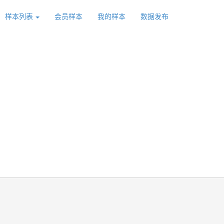
样本列表
会员样本
我的样本
数据发布