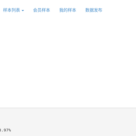
样本列表
会员样本
我的样本
数据发布
.97%
