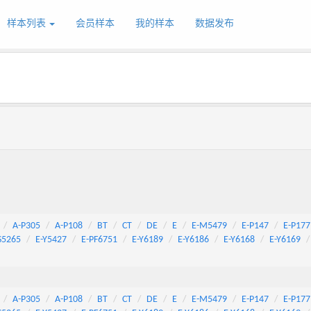
样本列表
会员样本
我的样本
数据发布
A-P305
A-P108
BT
CT
DE
E
E-M5479
E-P147
E-P177
S5265
E-Y5427
E-PF6751
E-Y6189
E-Y6186
E-Y6168
E-Y6169
A-P305
A-P108
BT
CT
DE
E
E-M5479
E-P147
E-P177