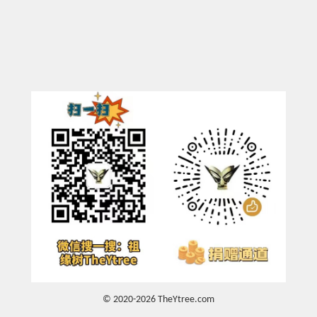
© 2020-2026 TheYtree.com