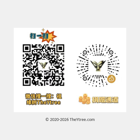
© 2020-2026 TheYtree.com