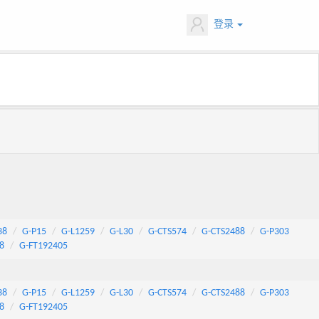
登录
38
G-P15
G-L1259
G-L30
G-CTS574
G-CTS2488
G-P303
8
G-FT192405
38
G-P15
G-L1259
G-L30
G-CTS574
G-CTS2488
G-P303
8
G-FT192405