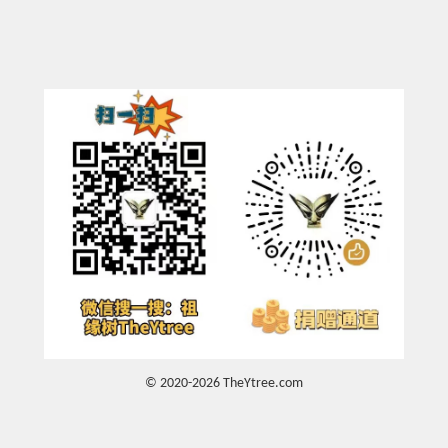
© 2020-2026 TheYtree.com