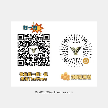
© 2020-2026 TheYtree.com