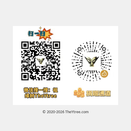
© 2020-2026 TheYtree.com