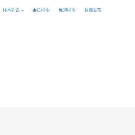
样本列表
会员样本
我的样本
数据发布