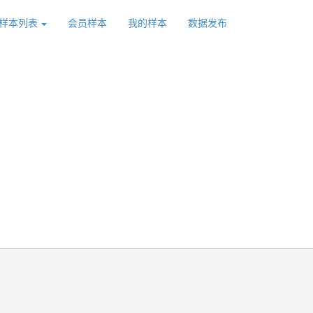
样本列表
会员样本
我的样本
数据发布