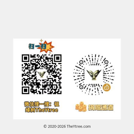
© 2020-2026 TheYtree.com