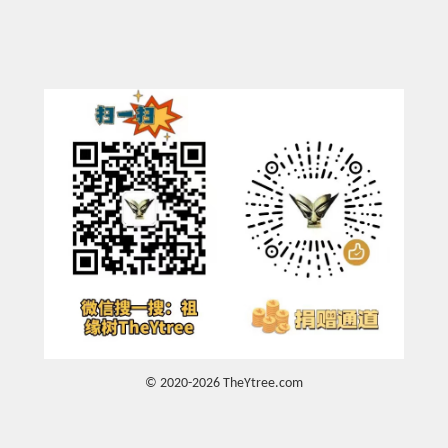
© 2020-2026 TheYtree.com