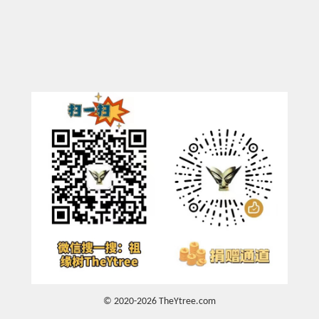
© 2020-2026 TheYtree.com