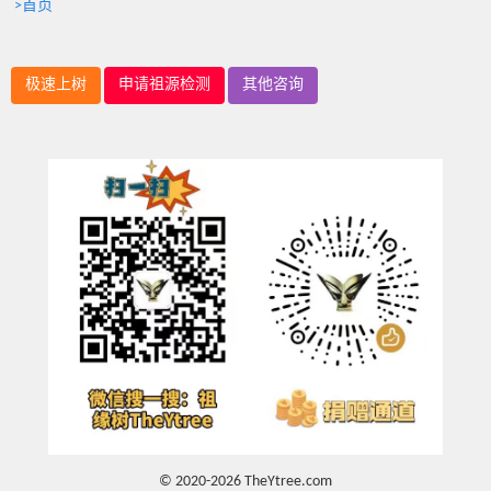
>首页
极速上树
申请祖源检测
其他咨询
© 2020-2026 TheYtree.com