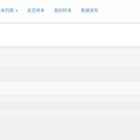
样本列表
会员样本
我的样本
数据发布